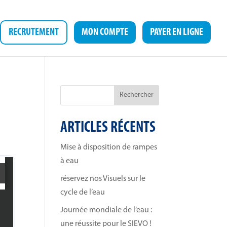
RECRUTEMENT
MON COMPTE
PAYER EN LIGNE
ARTICLES RÉCENTS
Mise à disposition de rampes
à eau
réservez nos Visuels sur le
cycle de l’eau
Journée mondiale de l’eau :
une réussite pour le SIEVO !