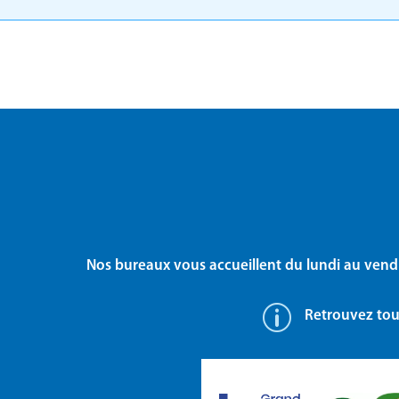
Nos bureaux vous accueillent du lundi au vend
p
Retrouvez tout