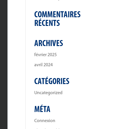
COMMENTAIRES
RÉCENTS
ARCHIVES
février 2025
avril 2024
CATÉGORIES
Uncategorized
MÉTA
Connexion