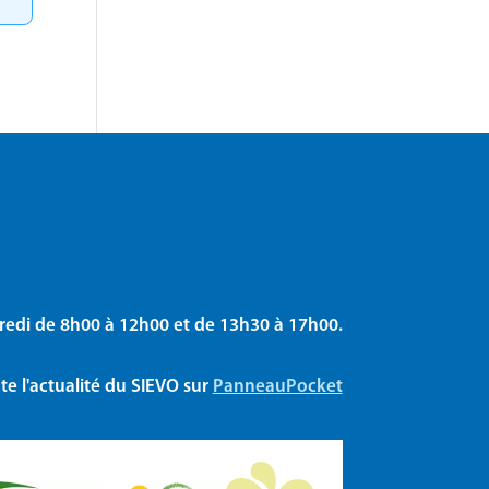
redi de 8h00 à 12h00 et de 13h30 à 17h00.
e l'actualité du SIEVO sur
PanneauPocket