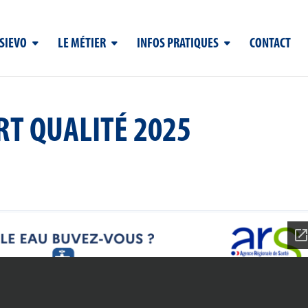
 SIEVO
LE MÉTIER
INFOS PRATIQUES
CONTACT
T QUALITÉ 2025