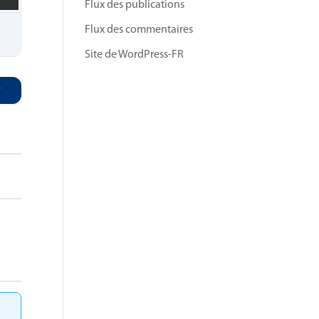
Flux des publications
Flux des commentaires
Site de WordPress-FR
r