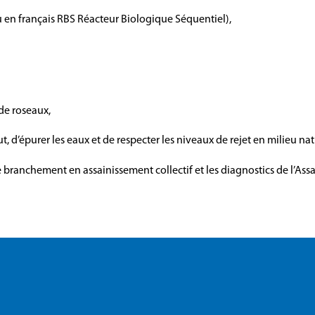
 en français RBS Réacteur Biologique Séquentiel),
 de roseaux,
 d’épurer les eaux et de respecter les niveaux de rejet en milieu nat
e branchement en assainissement collectif et les diagnostics de l’Ass