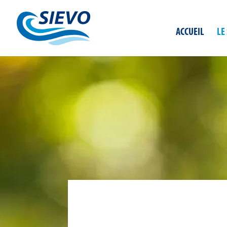
Panneau de gestion des cookies
ACCUEIL
LE