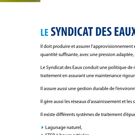
SYNDICAT DES EAU
LE
Il doit produire et assurer l'approvisionnemen
quantité suffisante, avec une pression adaptée,
Le Syndicat des Eaux conduit une politique de ma
traitement en assurant une maintenance rigoure
Il assure aussi une gestion durable de l’envir
Il gère aussi les réseaux d’assainissement et les
Il existe différents systèmes de traitement d’épur
Lagunage naturel,