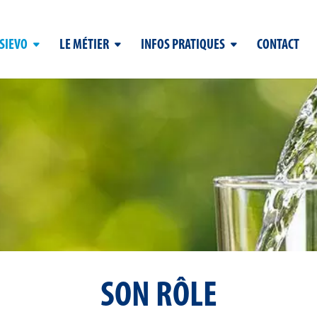
 SIEVO
LE MÉTIER
INFOS PRATIQUES
CONTACT
SON RÔLE