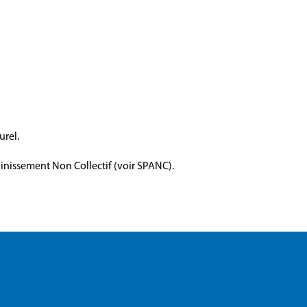
urel.
ainissement Non Collectif (voir SPANC).