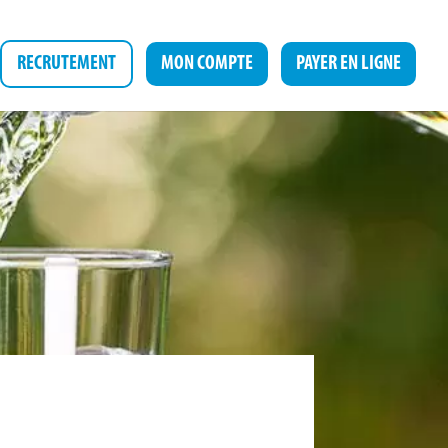
RECRUTEMENT
MON COMPTE
PAYER EN LIGNE