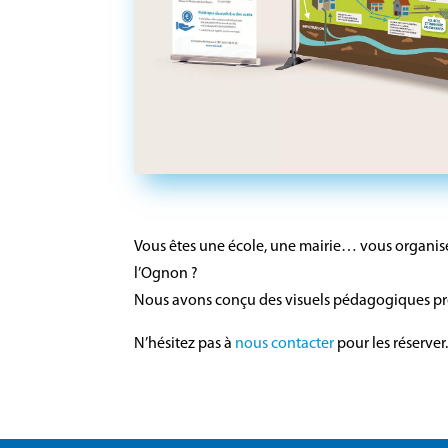
Vous êtes une école, une mairie… vous organise
l’Ognon ?
Nous avons conçu des visuels pédagogiques pr
N’hésitez pas à
nous contacter
pour les réserver