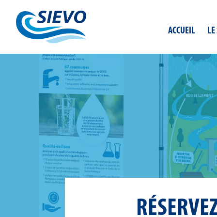
Panneau de gestion des cookies
ACCUEIL
LE
RÉSERVEZ