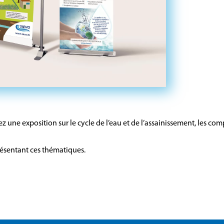
z une exposition sur le cycle de l’eau et de l’assainissement, les 
ésentant ces thématiques.
.