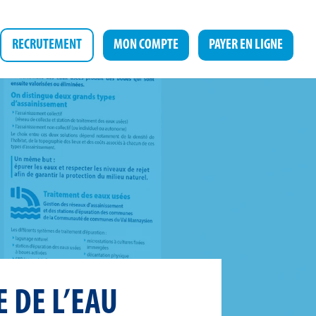
RECRUTEMENT
MON COMPTE
PAYER EN LIGNE
 DE L’EAU