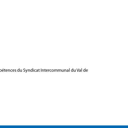
compétences du Syndicat Intercommunal du Val de