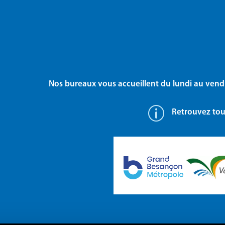
Nos bureaux vous accueillent du lundi au vend
p
Retrouvez tout