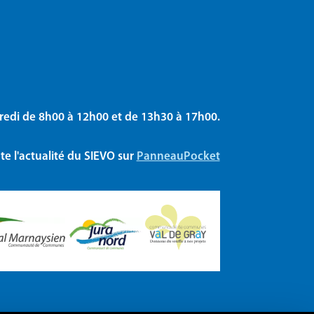
redi de 8h00 à 12h00 et de 13h30 à 17h00.
e l'actualité du SIEVO sur
PanneauPocket