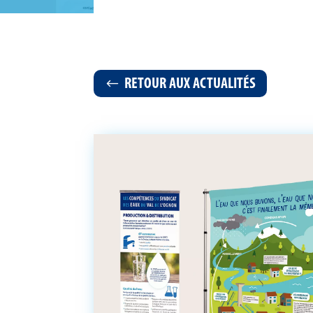
RETOUR AUX ACTUALITÉS