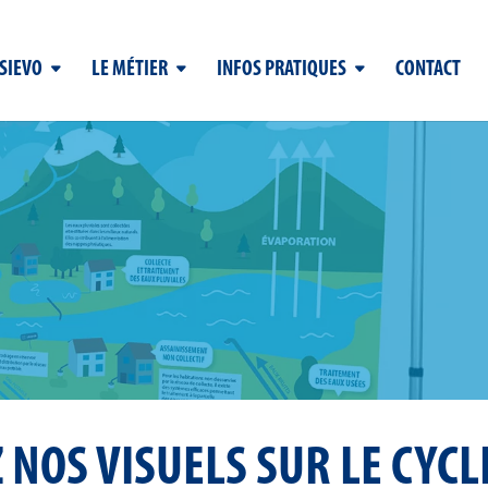
 SIEVO
LE MÉTIER
INFOS PRATIQUES
CONTACT
 NOS VISUELS SUR LE CYCLE